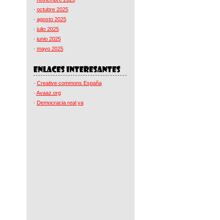
·
octubre 2025
·
agosto 2025
·
julio 2025
·
junio 2025
·
mayo 2025
·
Creative commons España
·
Avaaz.org
·
Democracia real ya