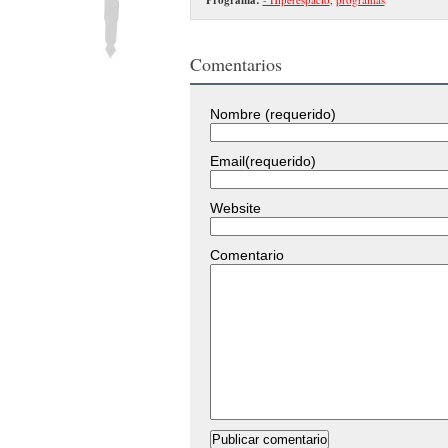
Comentarios
Nombre (requerido)
Email(requerido)
Website
Comentario