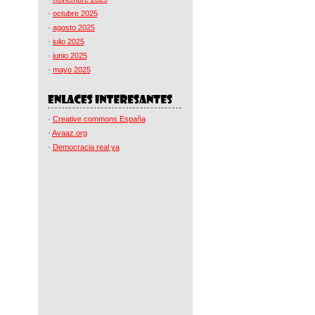
·
octubre 2025
·
agosto 2025
·
julio 2025
·
junio 2025
·
mayo 2025
·
Creative commons España
·
Avaaz.org
·
Democracia real ya