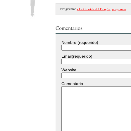
Programa:
- La Guarida del Dragón
,
programas
Comentarios
Nombre (requerido)
Email(requerido)
Website
Comentario