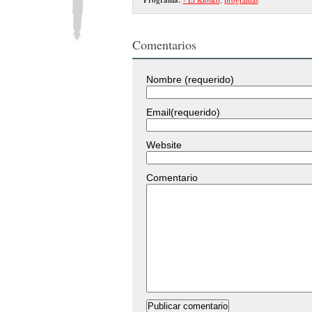
Comentarios
Nombre (requerido)
Email(requerido)
Website
Comentario