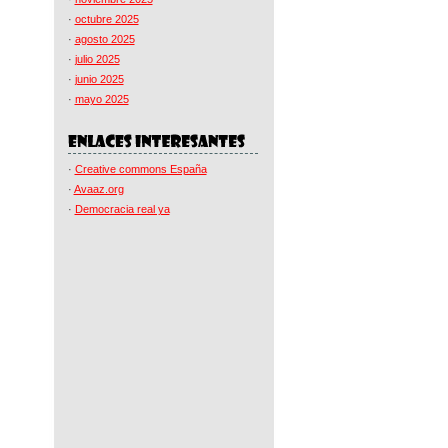
·
octubre 2025
·
agosto 2025
·
julio 2025
·
junio 2025
·
mayo 2025
·
Creative commons España
·
Avaaz.org
·
Democracia real ya