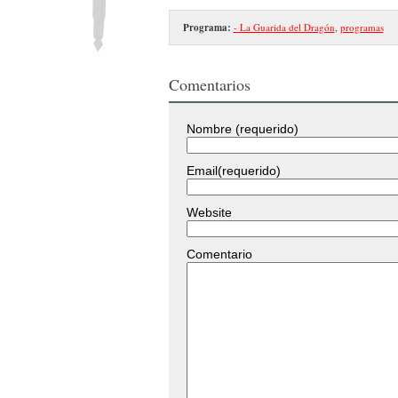
Programa:
- La Guarida del Dragón
,
programas
Comentarios
Nombre (requerido)
Email(requerido)
Website
Comentario