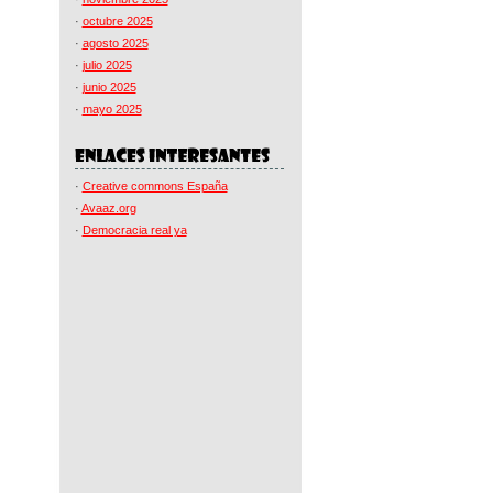
·
octubre 2025
·
agosto 2025
·
julio 2025
·
junio 2025
·
mayo 2025
·
Creative commons España
·
Avaaz.org
·
Democracia real ya