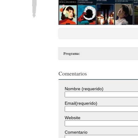
Programa:
Comentarios
Nombre (requerido)
Email(requerido)
Website
Comentario