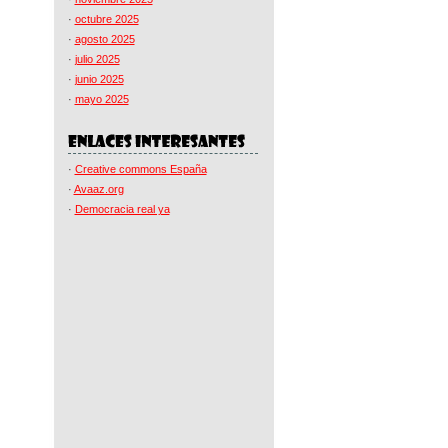
·
octubre 2025
·
agosto 2025
·
julio 2025
·
junio 2025
·
mayo 2025
·
Creative commons España
·
Avaaz.org
·
Democracia real ya