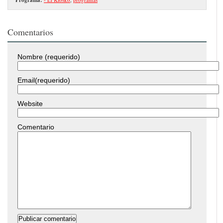
Comentarios
Nombre (requerido)
Email(requerido)
Website
Comentario