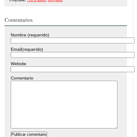
Comentarios
Nombre (requerido)
Email(requerido)
Website
Comentario