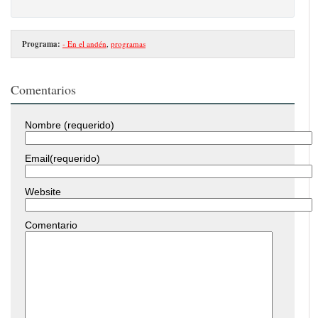
Programa:
- En el andén
,
programas
Comentarios
Nombre (requerido)
Email(requerido)
Website
Comentario