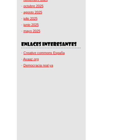
·
octubre 2025
·
agosto 2025
·
julio 2025
·
junio 2025
·
mayo 2025
·
Creative commons España
·
Avaaz.org
·
Democracia real ya