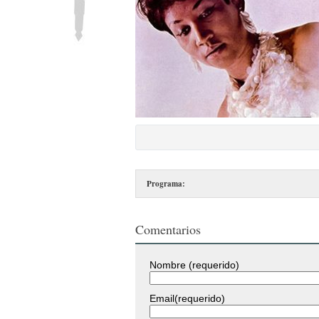
Programa:
Comentarios
Nombre (requerido)
Email(requerido)