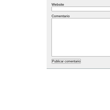
Website
Comentario