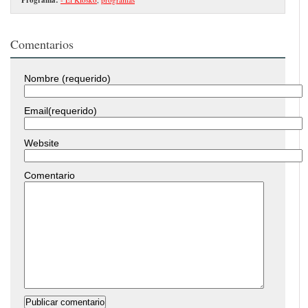
Comentarios
Nombre (requerido)
Email(requerido)
Website
Comentario