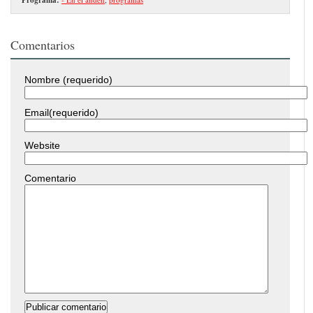
Comentarios
Nombre (requerido)
Email(requerido)
Website
Comentario