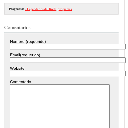
Programa:
- Legendarios del Rock
,
programas
Comentarios
Nombre (requerido)
Email(requerido)
Website
Comentario