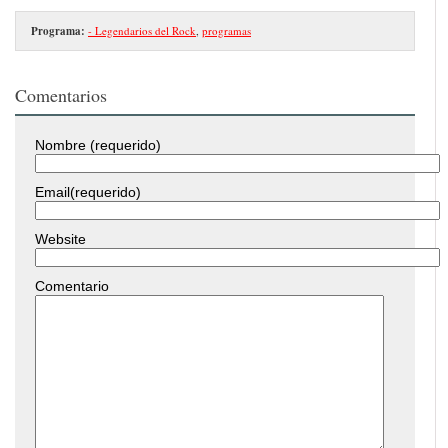
Programa:
- Legendarios del Rock
,
programas
Comentarios
Nombre (requerido)
Email(requerido)
Website
Comentario