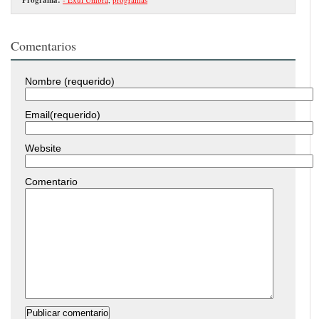
Comentarios
Nombre (requerido)
Email(requerido)
Website
Comentario