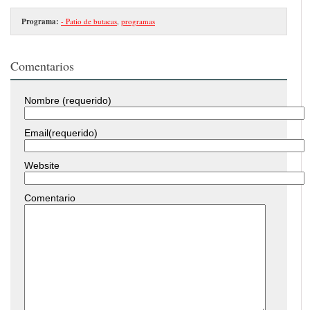
Programa:
- Patio de butacas
,
programas
Comentarios
Nombre (requerido)
Email(requerido)
Website
Comentario