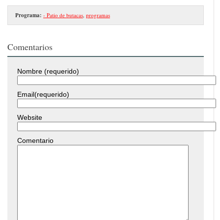
Programa:
- Patio de butacas
,
programas
Comentarios
Nombre (requerido)
Email(requerido)
Website
Comentario