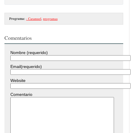
Programa:
- Caramuel
,
programas
Comentarios
Nombre (requerido)
Email(requerido)
Website
Comentario