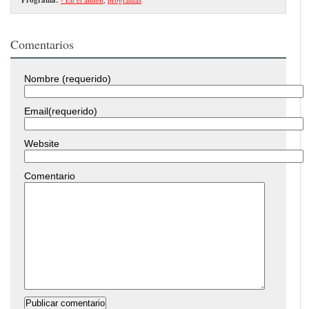
Comentarios
Nombre (requerido)
Email(requerido)
Website
Comentario