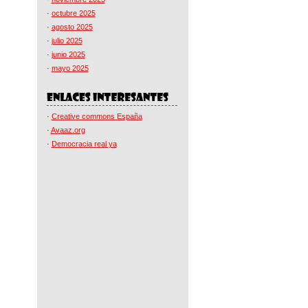
·
octubre 2025
·
agosto 2025
·
julio 2025
·
junio 2025
·
mayo 2025
·
Creative commons España
·
Avaaz.org
·
Democracia real ya