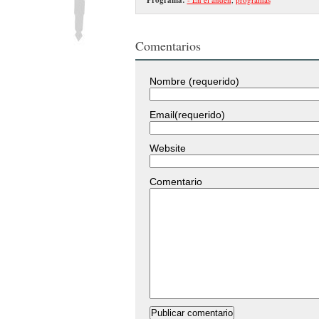
Comentarios
Nombre (requerido)
Email(requerido)
Website
Comentario