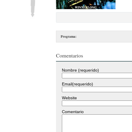
Programa:
Comentarios
Nombre (requerido)
Email(requerido)
Website
Comentario