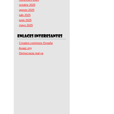
·
octubre 2025
·
agosto 2025
·
julio 2025
·
junio 2025
·
mayo 2025
·
Creative commons España
·
Avaaz.org
·
Democracia real ya