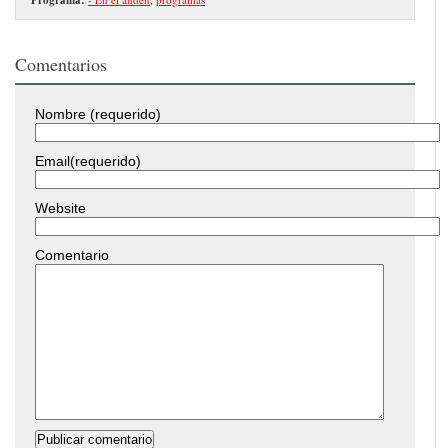
Comentarios
Nombre (requerido)
Email(requerido)
Website
Comentario