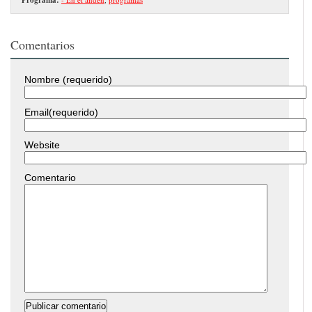
Comentarios
Nombre (requerido)
Email(requerido)
Website
Comentario