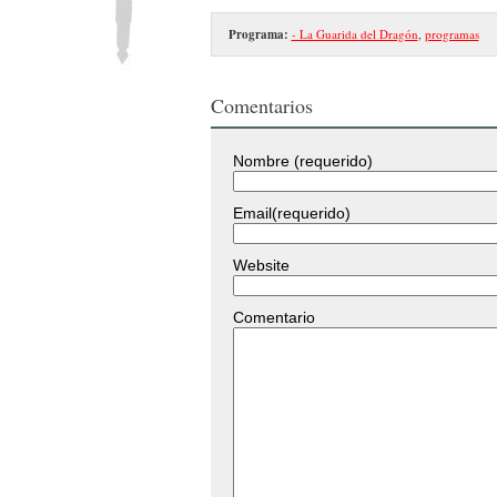
Programa:
- La Guarida del Dragón
,
programas
Comentarios
Nombre (requerido)
Email(requerido)
Website
Comentario