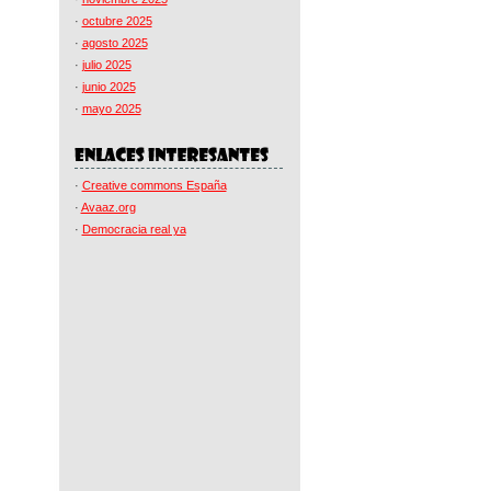
·
octubre 2025
·
agosto 2025
·
julio 2025
·
junio 2025
·
mayo 2025
·
Creative commons España
·
Avaaz.org
·
Democracia real ya