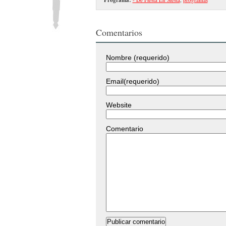
Comentarios
Nombre (requerido)
Email(requerido)
Website
Comentario