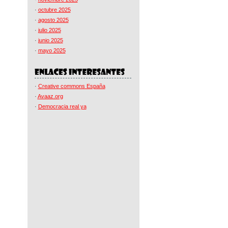
·
octubre 2025
·
agosto 2025
·
julio 2025
·
junio 2025
·
mayo 2025
·
Creative commons España
·
Avaaz.org
·
Democracia real ya