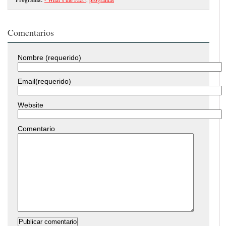
Comentarios
Nombre (requerido)
Email(requerido)
Website
Comentario