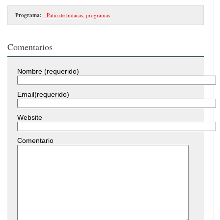
Programa:
- Patio de butacas
,
programas
Comentarios
Nombre (requerido)
Email(requerido)
Website
Comentario