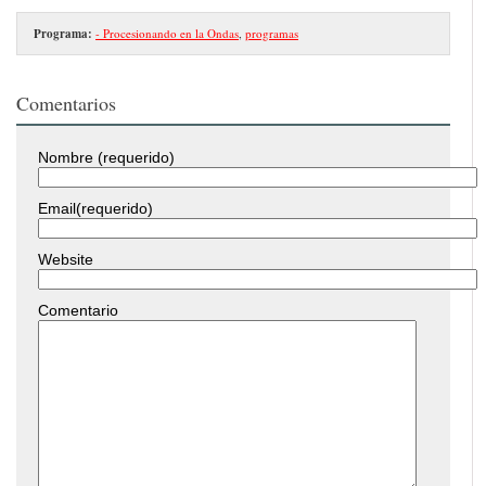
Programa:
- Procesionando en la Ondas
,
programas
Comentarios
Nombre (requerido)
Email(requerido)
Website
Comentario