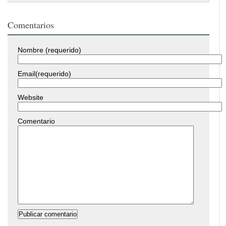
Comentarios
Nombre (requerido)
Email(requerido)
Website
Comentario