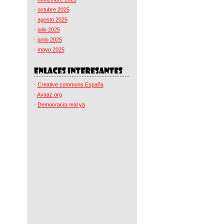
·
octubre 2025
·
agosto 2025
·
julio 2025
·
junio 2025
·
mayo 2025
·
Creative commons España
·
Avaaz.org
·
Democracia real ya