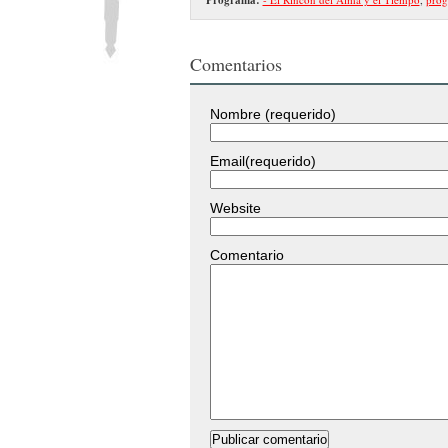
Comentarios
Nombre (requerido)
Email(requerido)
Website
Comentario