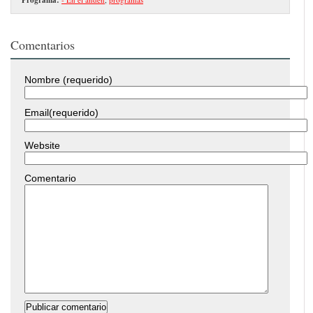
Comentarios
Nombre (requerido)
Email(requerido)
Website
Comentario