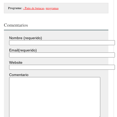
Programa:
- Patio de butacas
,
programas
Comentarios
Nombre (requerido)
Email(requerido)
Website
Comentario