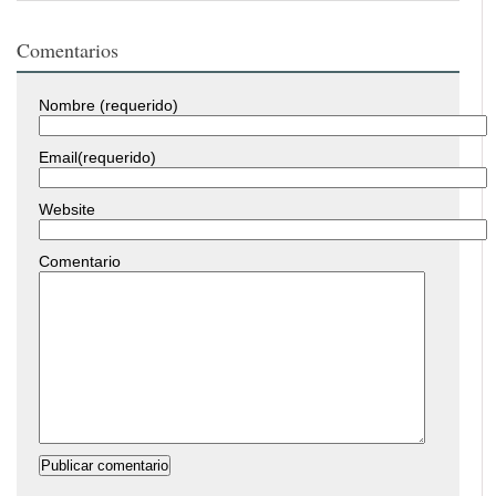
Comentarios
Nombre (requerido)
Email(requerido)
Website
Comentario