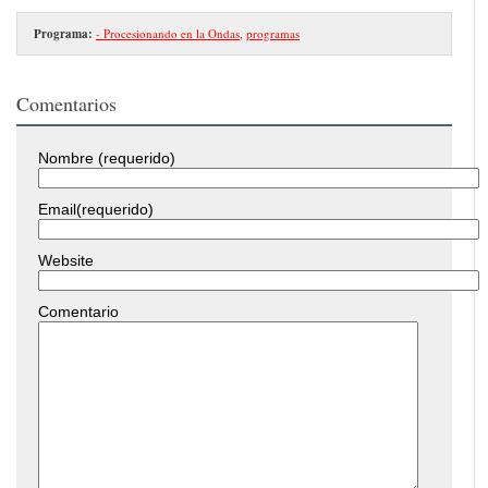
Programa:
- Procesionando en la Ondas
,
programas
Comentarios
Nombre (requerido)
Email(requerido)
Website
Comentario