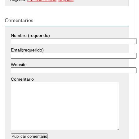
Comentarios
Nombre (requerido)
Email(requerido)
Website
Comentario