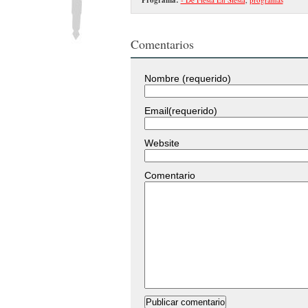
Comentarios
Nombre (requerido)
Email(requerido)
Website
Comentario