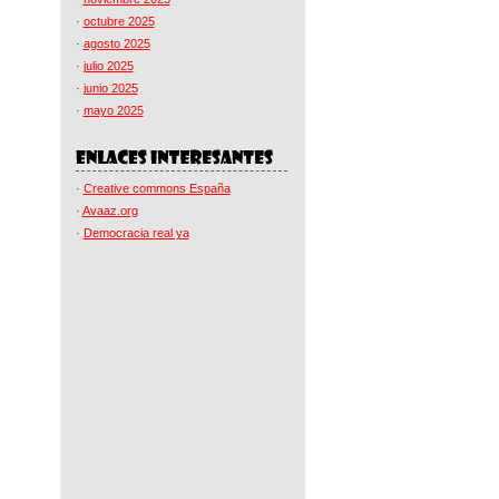
·
octubre 2025
·
agosto 2025
·
julio 2025
·
junio 2025
·
mayo 2025
·
Creative commons España
·
Avaaz.org
·
Democracia real ya