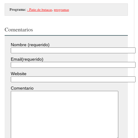
Programa:
- Patio de butacas
,
programas
Comentarios
Nombre (requerido)
Email(requerido)
Website
Comentario