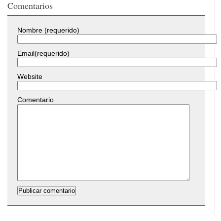
Comentarios
Nombre (requerido)
Email(requerido)
Website
Comentario