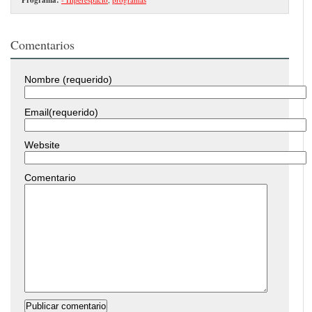
Comentarios
Nombre (requerido)
Email(requerido)
Website
Comentario