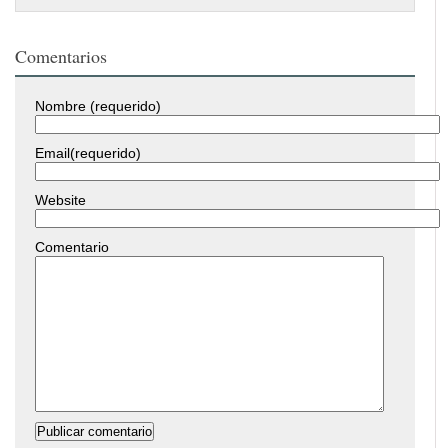
Comentarios
Nombre (requerido)
Email(requerido)
Website
Comentario