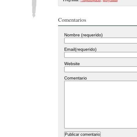
Comentarios
Nombre (requerido)
Email(requerido)
Website
Comentario