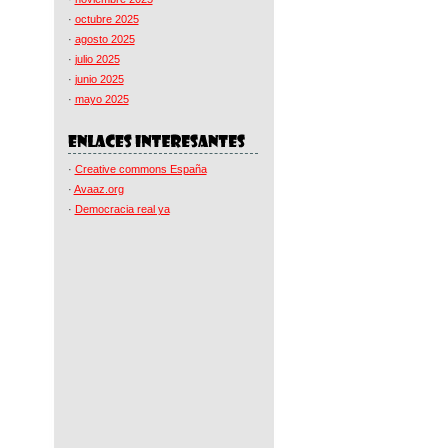
·
octubre 2025
·
agosto 2025
·
julio 2025
·
junio 2025
·
mayo 2025
·
Creative commons España
·
Avaaz.org
·
Democracia real ya