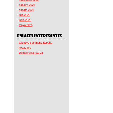
·
octubre 2025
·
agosto 2025
·
julio 2025
·
junio 2025
·
mayo 2025
·
Creative commons España
·
Avaaz.org
·
Democracia real ya