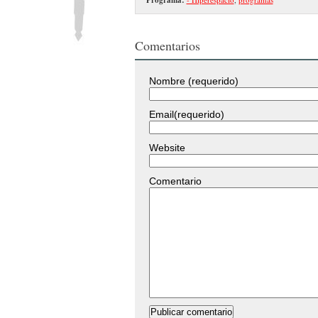
Comentarios
Nombre (requerido)
Email(requerido)
Website
Comentario