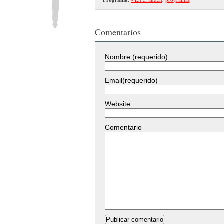
Comentarios
Nombre (requerido)
Email(requerido)
Website
Comentario