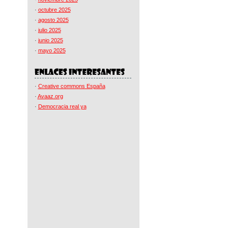
·
octubre 2025
·
agosto 2025
·
julio 2025
·
junio 2025
·
mayo 2025
·
Creative commons España
·
Avaaz.org
·
Democracia real ya