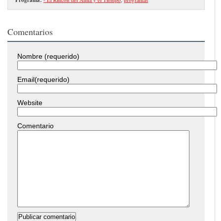
Comentarios
Nombre (requerido)
Email(requerido)
Website
Comentario