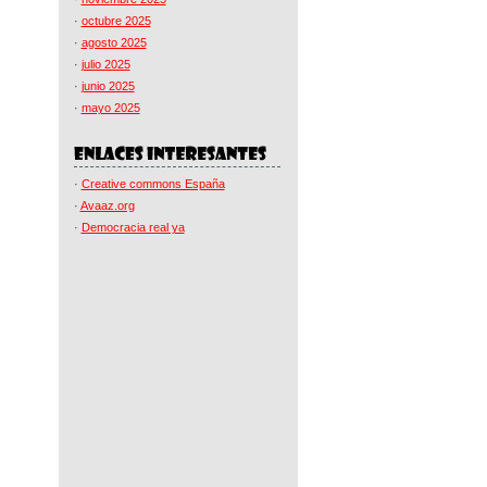
·
octubre 2025
·
agosto 2025
·
julio 2025
·
junio 2025
·
mayo 2025
·
Creative commons España
·
Avaaz.org
·
Democracia real ya