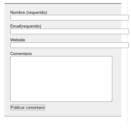
Nombre (requerido)
Email(requerido)
Website
Comentario