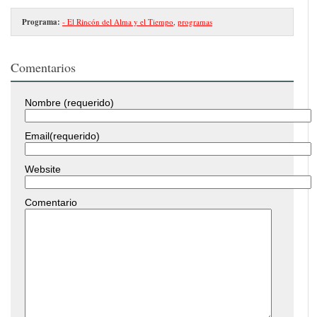
Programa:
- El Rincón del Alma y el Tiempo
,
programas
Comentarios
Nombre (requerido)
Email(requerido)
Website
Comentario