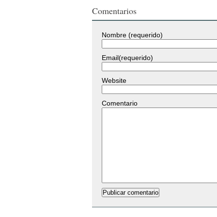
Comentarios
Nombre (requerido)
Email(requerido)
Website
Comentario