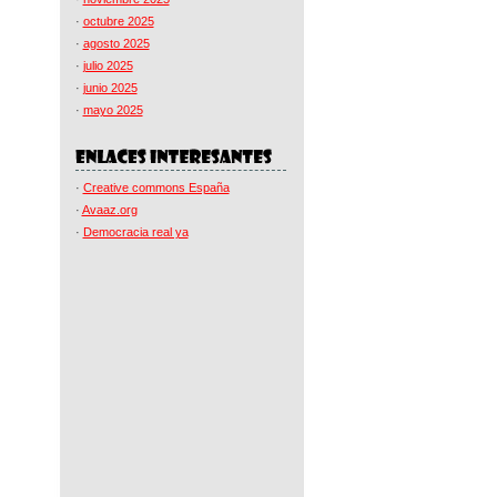
·
octubre 2025
·
agosto 2025
·
julio 2025
·
junio 2025
·
mayo 2025
·
Creative commons España
·
Avaaz.org
·
Democracia real ya