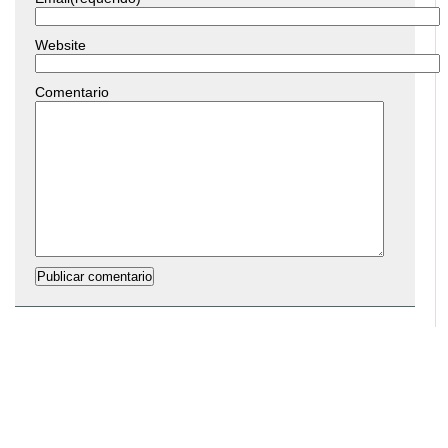
Website
Comentario