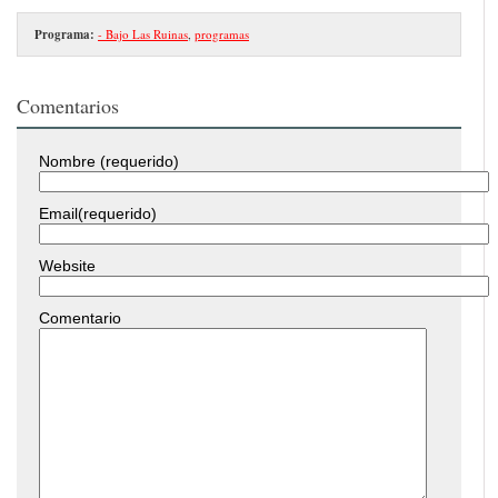
Programa:
- Bajo Las Ruinas
,
programas
Comentarios
Nombre (requerido)
Email(requerido)
Website
Comentario