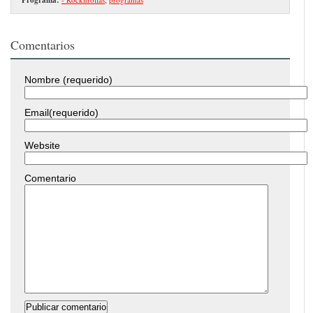
Comentarios
Nombre (requerido)
Email(requerido)
Website
Comentario